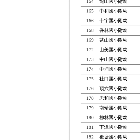
164
龍山國小附幼
165
中和國小附幼
166
十字國小附幼
168
香林國小附幼
169
茶山國小附幼
172
山美國小附幼
173
中山國小附幼
174
中埔國小附幼
175
社口國小附幼
176
頂六國小附幼
178
忠和國小附幼
179
南靖國小附幼
180
柳林國小附幼
181
下潭國小附幼
182
後塘國小附幼