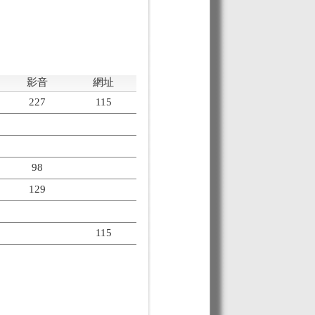
影音
網址
227
115
98
129
115