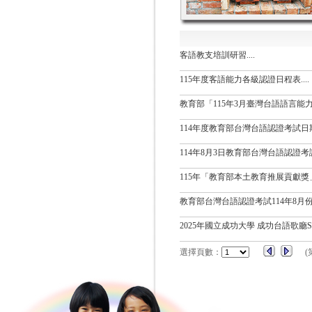
客語教支培訓研習....
115年度客語能力各級認證日程表....
教育部「115年3月臺灣台語語言能力認
114年度教育部台灣台語認證考試日期.
114年8月3日教育部台灣台語認證考試
115年「教育部本土教育推展貢獻獎」
教育部台灣台語認證考試114年8月份開
2025年國立成功大學 成功台語歌廳SHO
選擇頁數：
(